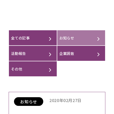
CONTACT
全ての記事
お知らせ
活動報告
企業誘致
その他
2020年02月27日
お知らせ