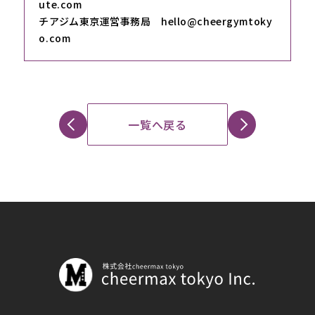
ute.com
チアジム東京運営事務局 hello@cheergymtoky
o.com
一覧へ戻る