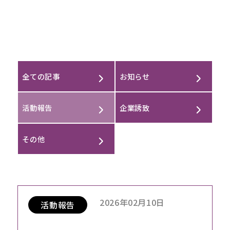
CONTACT
全ての記事
お知らせ
活動報告
企業誘致
その他
2026年02月10日
活動報告