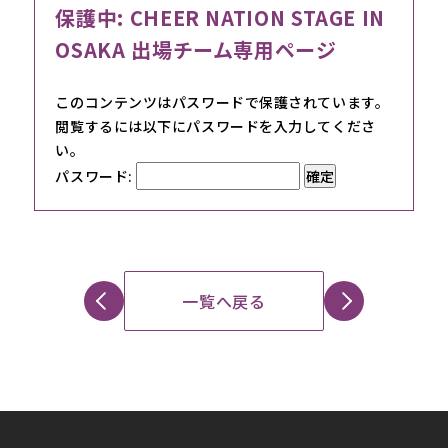
保護中: CHEER NATION STAGE IN
OSAKA 出場チーム専用ページ
このコンテンツはパスワードで保護されています。
閲覧するには以下にパスワードを入力してくださ
い。
パスワード:
一覧へ戻る